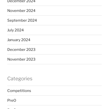
December 2024
November 2024
September 2024
July 2024
January 2024
December 2023
November 2023
Categories
Competitions
PreO