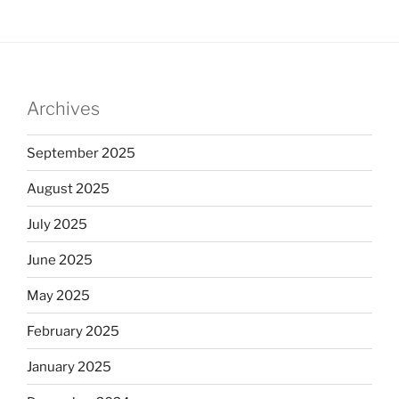
Archives
September 2025
August 2025
July 2025
June 2025
May 2025
February 2025
January 2025